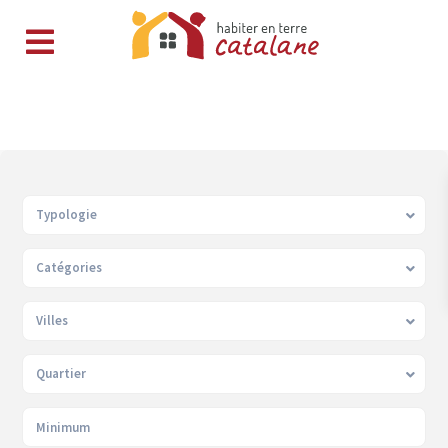
Typologie
Catégories
Villes
Quartier