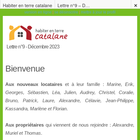
Habiter en terre catalane
Lettre n°9 – Décembre 2023
✕